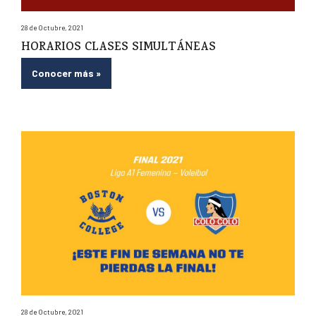
28 de Octubre, 2021
HORARIOS CLASES SIMULTÁNEAS
Conocer más
»
28 de Octubre, 2021