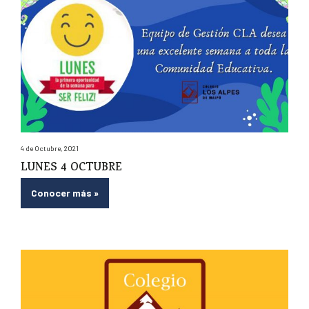
4 de Octubre, 2021
LUNES 4 OCTUBRE
Conocer más
»