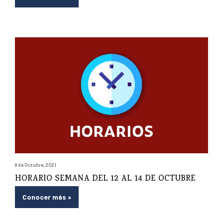
8 de Octubre, 2021
HORARIO SEMANA DEL 12 AL 14 DE OCTUBRE
Conocer más
»