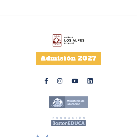
Admisión 2027