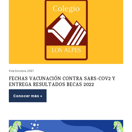
6 de Octubre, 2021
FECHAS VACUNACIÓN CONTRA SARS-COV2 Y
ENTREGA RESULTADOS BECAS 2022
Conocer más
»