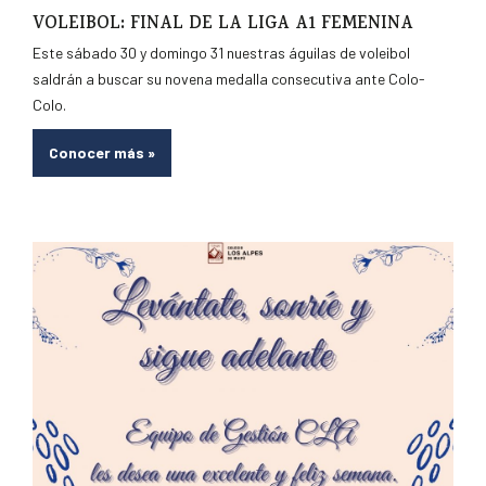
VOLEIBOL: FINAL DE LA LIGA A1 FEMENINA
Este sábado 30 y domingo 31 nuestras águilas de voleibol
saldrán a buscar su novena medalla consecutiva ante Colo-
Colo.
Conocer más
»