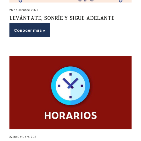
25 de Octubre, 2021
LEVÁNTATE, SONRÍE Y SIGUE ADELANTE
Conocer más
»
22 de Octubre, 2021