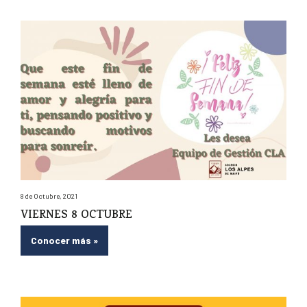
8 de Octubre, 2021
VIERNES 8 OCTUBRE
Conocer más
»