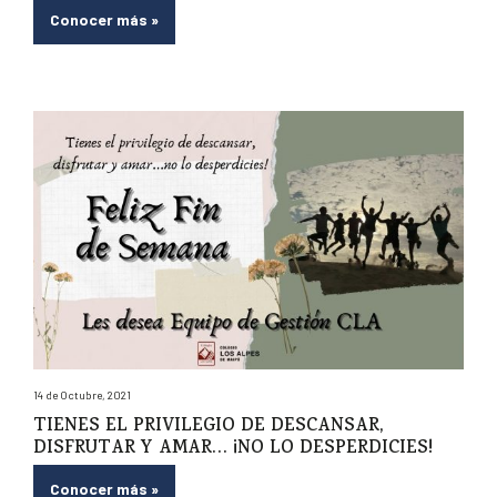
Conocer más
»
14 de Octubre, 2021
TIENES EL PRIVILEGIO DE DESCANSAR,
DISFRUTAR Y AMAR… ¡NO LO DESPERDICIES!
Conocer más
»