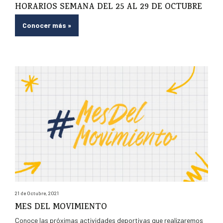
HORARIOS SEMANA DEL 25 AL 29 DE OCTUBRE
Conocer más
»
21 de Octubre, 2021
MES DEL MOVIMIENTO
Conoce las próximas actividades deportivas que realizaremos