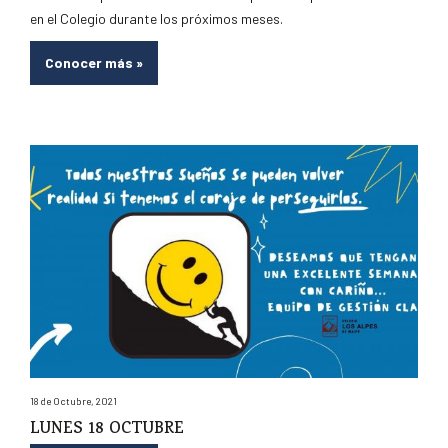
en el Colegio durante los próximos meses.
Conocer más
»
18 de Octubre, 2021
LUNES 18 OCTUBRE