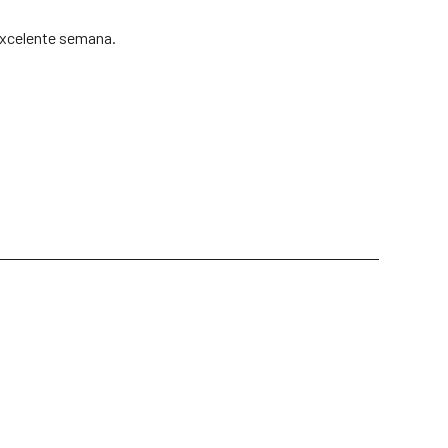
xcelente semana.