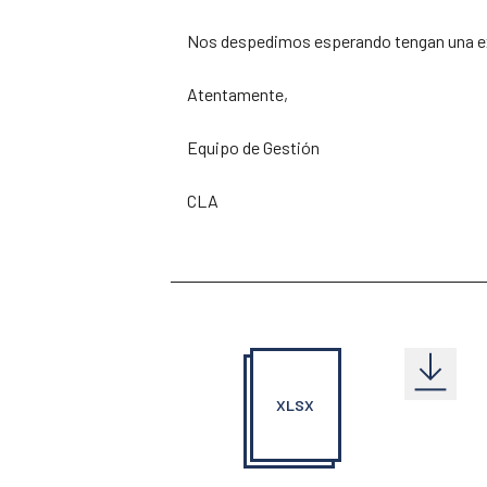
Nos despedimos esperando tengan una e
Atentamente,
Equipo de Gestión
CLA
XLSX