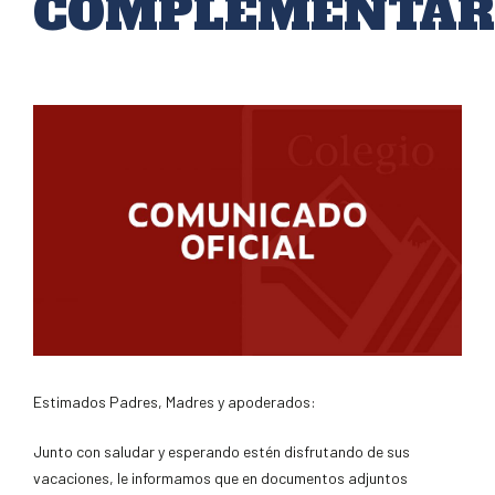
COMPLEMENTAR
Estimados Padres, Madres y apoderados:
Junto con saludar y esperando estén disfrutando de sus
vacaciones, le informamos que en documentos adjuntos