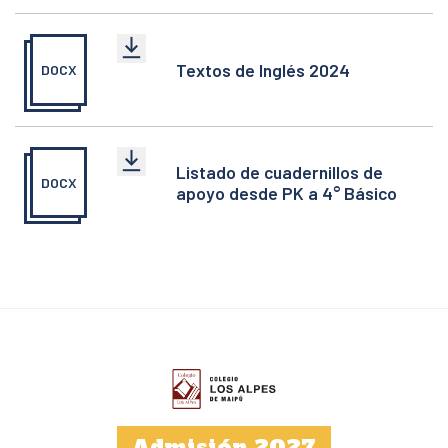
Textos de Inglés 2024
DOCX
Listado de cuadernillos de
DOCX
apoyo desde PK a 4° Básico
Admisión 2027