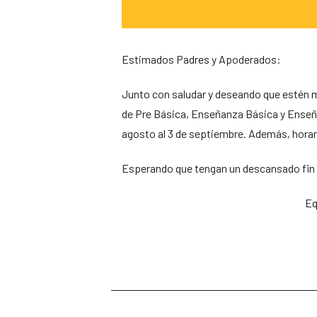
Estimados Padres y Apoderados:
Junto con saludar y deseando que estén m
de Pre Básica, Enseñanza Básica y Enseñ
agosto al 3 de septiembre. Además, horar
Esperando que tengan un descansado fin
Eq