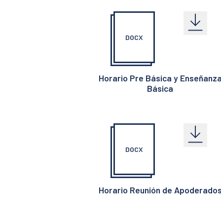
DOCX
Horario Pre Básica y Enseñanz
Básica
DOCX
Horario Reunión de Apoderado