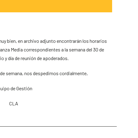
uy bien, en archivo adjunto encontrarán los horarios
anza Media correspondientes a la semana del 30 de
io y día de reunión de apoderados.
 de semana, nos despedimos cordialmente,
uipo de Gestión
CLA