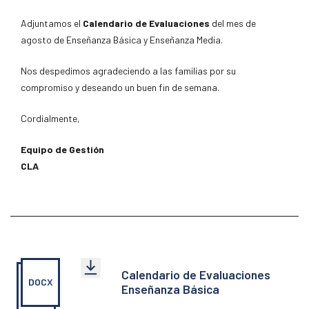
Adjuntamos el
Calendario de Evaluaciones
del mes de
agosto de Enseñanza Básica y Enseñanza Media.
Nos despedimos agradeciendo a las familias por su
compromiso y deseando un buen fin de semana.
Cordialmente,
Equipo de Gestión
CLA
Calendario de Evaluaciones
DOCX
Enseñanza Básica