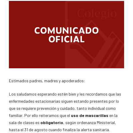
Estimados padres, madres y apoderados:
Los saludamos esperando estén bien y les recordamos que las
enfermedades estacionarias siguen estando presentes por lo
que se requiere prevención y cuidado, tanto individual como
familiar. Por ello reiteramos que el
uso de mascarillas
en la
sala de clases es
obligatorio
, según ordenanza Ministerial,
hasta el 31 de agosto cuando finaliza la alerta sanitaria.