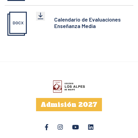
Calendario de Evaluaciones
DOCX
Enseñanza Media
Admisión 2027