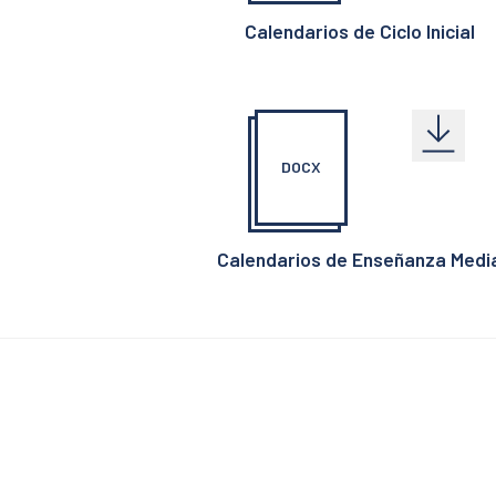
Calendarios de Ciclo Inicial
DOCX
Calendarios de Enseñanza Medi