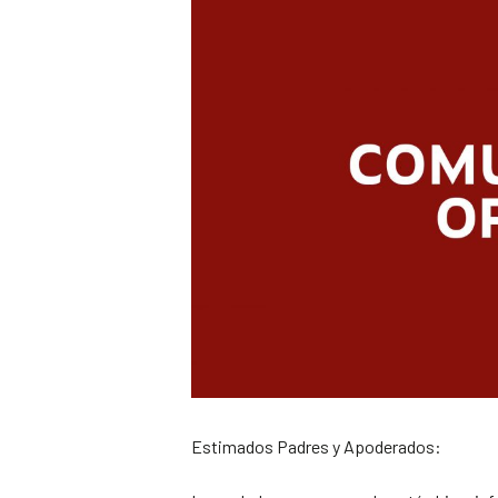
Estimados Padres y Apoderados: