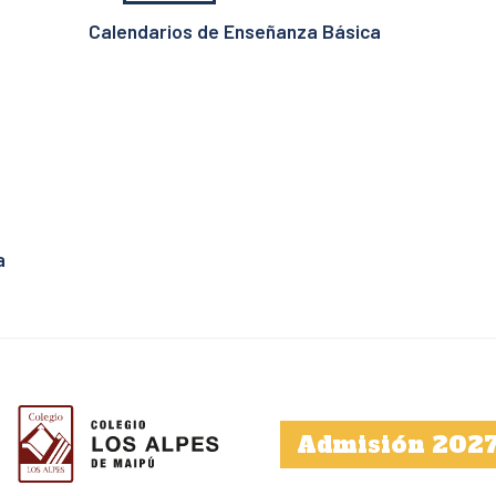
Calendarios de Enseñanza Básica
a
Admisión 202