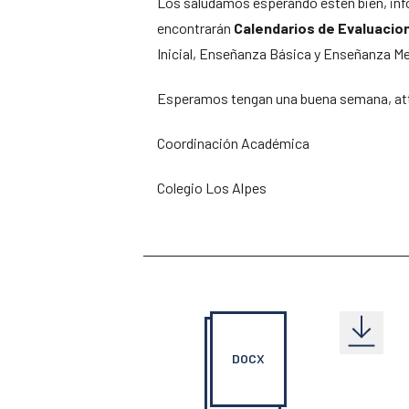
Los saludamos esperando estén bien, i
encontrarán
Calendarios de Evaluacio
Inicial, Enseñanza Básica y Enseñanza Me
Esperamos tengan una buena semana, at
Coordinación Académica
Colegio Los Alpes
DOCX