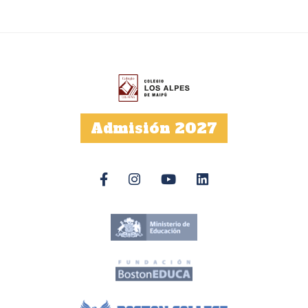
Admisión 2027