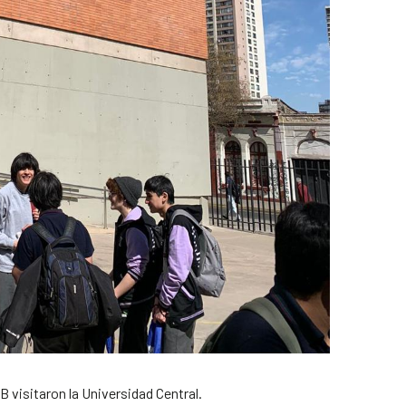
B visitaron la Universidad Central.