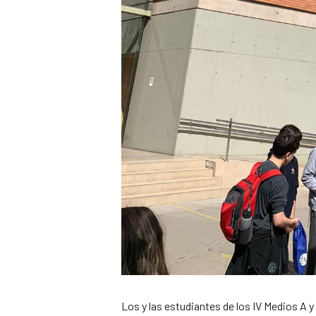
Los y las estudiantes de los IV Medios A y 