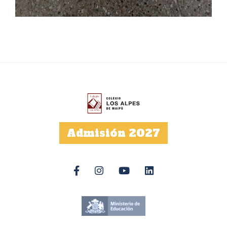
Admisión 2027