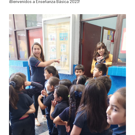
¡Bienvenidos a Enseñanza Básica 2023!