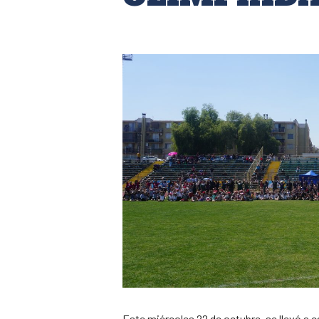
Este miércoles 22 de octubre, se llevó a 