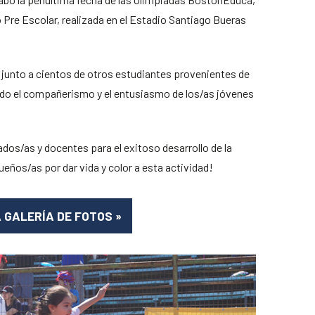
 Pre Escolar, realizada en el Estadio Santiago Bueras
 junto a cientos de otros estudiantes provenientes de
ndo el compañerismo y el entusiasmo de los/as jóvenes
os/as y docentes para el exitoso desarrollo de la
ueños/as por dar vida y color a esta actividad!
A GALERÍA DE FOTOS
»