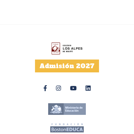
Admisión 2027