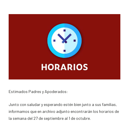
Estimados Padres y Apoderados:
Junto con saludar y esperando estén bien junto a sus familias,
informamos que en archivo adjunto encontrarán los horarios de
la semana del 27 de septiembre al 1 de octubre.