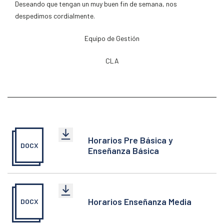
Deseando que tengan un muy buen fin de semana, nos
despedimos cordialmente.
Equipo de Gestión
CLA
Horarios Pre Básica y
DOCX
Enseñanza Básica
Horarios Enseñanza Media
DOCX