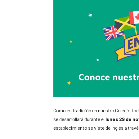
Como es tradición en nuestro Colegio to
se desarrollará durante el
lunes 29 de no
establecimiento se viste de inglés a trav