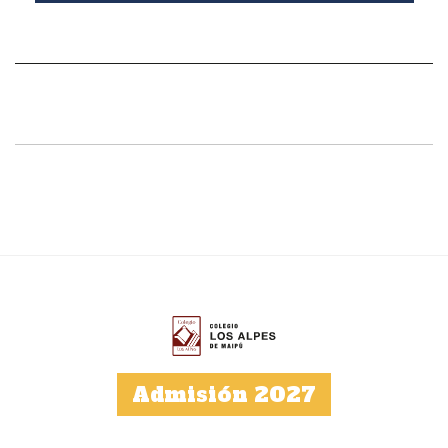
Admisión 2027