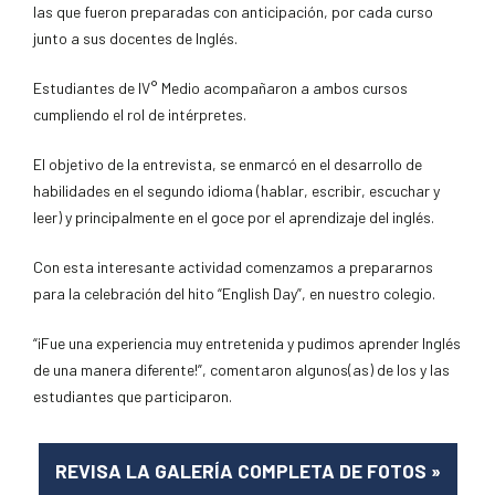
las que fueron preparadas con anticipación, por cada curso
junto a sus docentes de Inglés.
Estudiantes de IV° Medio acompañaron a ambos cursos
cumpliendo el rol de intérpretes.
El objetivo de la entrevista, se enmarcó en el desarrollo de
habilidades en el segundo idioma (hablar, escribir, escuchar y
leer) y principalmente en el goce por el aprendizaje del inglés.
Con esta interesante actividad comenzamos a prepararnos
para la celebración del hito “English Day”, en nuestro colegio.
“¡Fue una experiencia muy entretenida y pudimos aprender Inglés
de una manera diferente!”, comentaron algunos(as) de los y las
estudiantes que participaron.
REVISA LA GALERÍA COMPLETA DE FOTOS
»