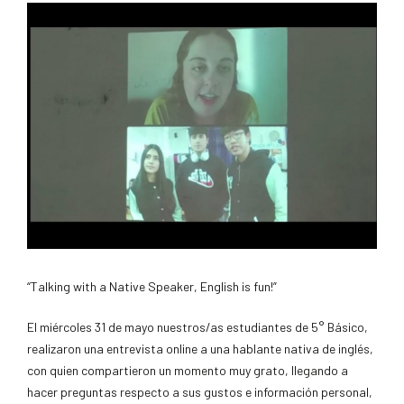
“Talking with a Native Speaker, English is fun!”
El miércoles 31 de mayo nuestros/as estudiantes de 5° Básico,
realizaron una entrevista online a una hablante nativa de inglés,
con quien compartieron un momento muy grato, llegando a
hacer preguntas respecto a sus gustos e información personal,