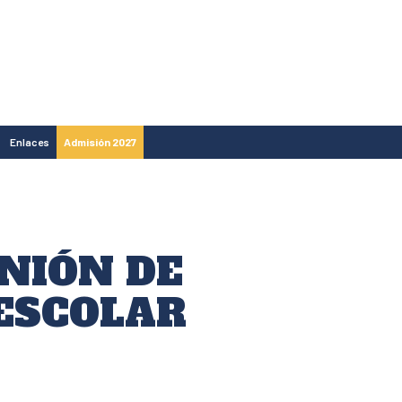
Enlaces
Admisión 2027
UNIÓN DE
ESCOLAR