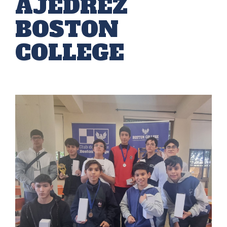
AJEDREZ
BOSTON
COLLEGE