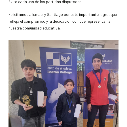
éxito cada una de las partidas disputadas.
Felicitamos a Ismael y Santiago por este importante logro, que
refleja el compromiso y la dedicación con que representan a
nuestra comunidad educativa.