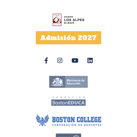
Admisión 2027