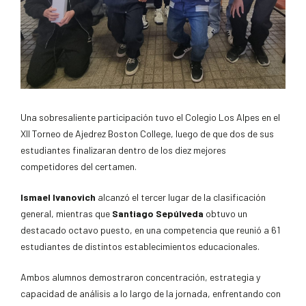
Una sobresaliente participación tuvo el Colegio Los Alpes en el
XII Torneo de Ajedrez Boston College, luego de que dos de sus
estudiantes finalizaran dentro de los diez mejores
competidores del certamen.
Ismael Ivanovich
alcanzó el tercer lugar de la clasificación
general, mientras que
Santiago Sepúlveda
obtuvo un
destacado octavo puesto, en una competencia que reunió a 61
estudiantes de distintos establecimientos educacionales.
Ambos alumnos demostraron concentración, estrategia y
capacidad de análisis a lo largo de la jornada, enfrentando con