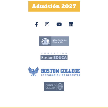
Admisión 2027