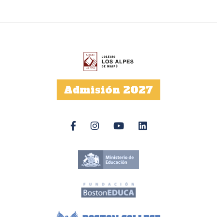
Admisión 2027