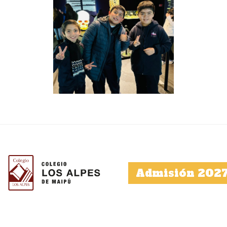
Admisión 202