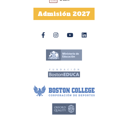
Admisión 2027