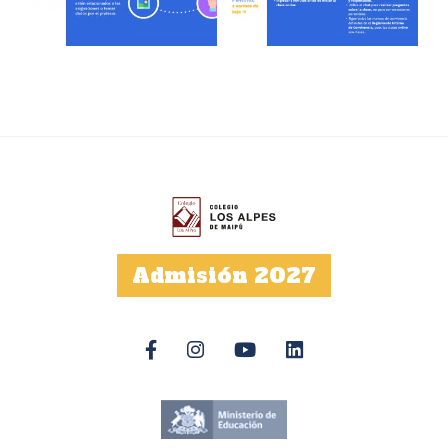
Admisión 2027