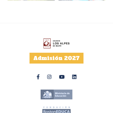
Admisión 2027