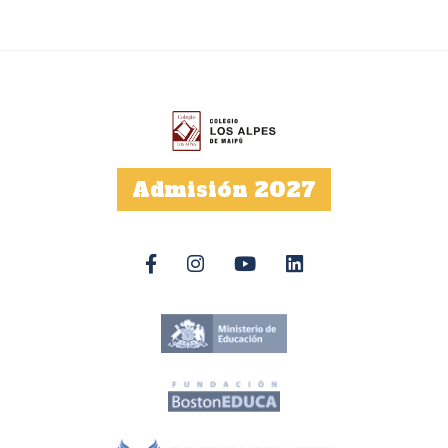
Admisión 2027