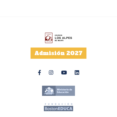
Admisión 2027