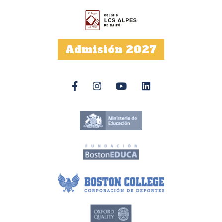
Admisión 2027