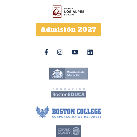
Admisión 2027